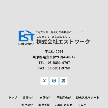
〒121-0064
東京都足立区保木間4-48-12
TEL：
03-5851-9767
FAX：
03-5851-9768
トップ
賃貸物件
売買物件
不動産売却
競売入札サポート
会社概要
取扱実績
お問い合わせ
ブログ