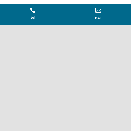


tel
mail