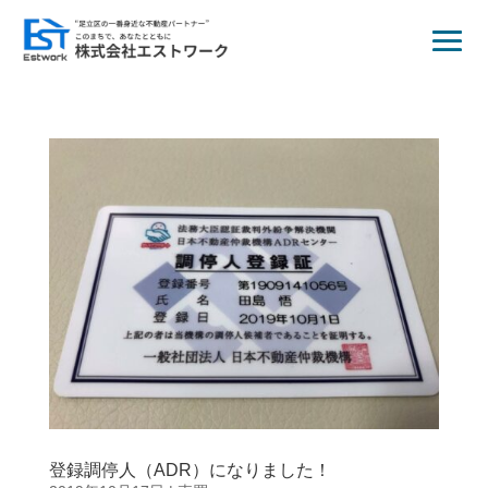
登録調停人（ADR）になりました！