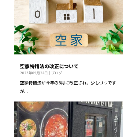
空家特措法の改正について
2023年09月24日
|
ブログ
空家特措法が今年の6月に改正され、少しづつです
が...