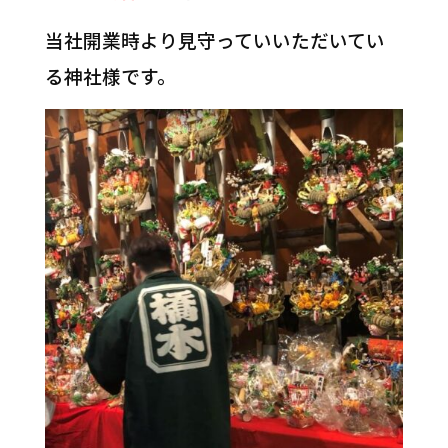
当社開業時より見守っていいただいてい
る神社様です。