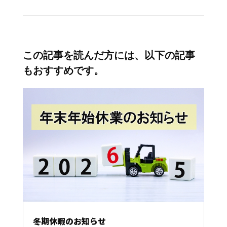
この記事を読んだ方には、以下の記事
もおすすめです。
冬期休暇のお知らせ