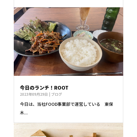
今日のランチ！ROOT
2023年09月29日
|
ブログ
今日は、当社FOOD事業部で運営している 東保
木...