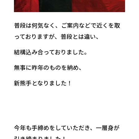
普段は何気なく、ご案内などで近くを取
っておりますが、普段とは違い、
結構込み合っておりました。
無事に昨年のものを納め、
新熊手となりました！
今年も手締めをしていただき、一層身が
引き締まりました！