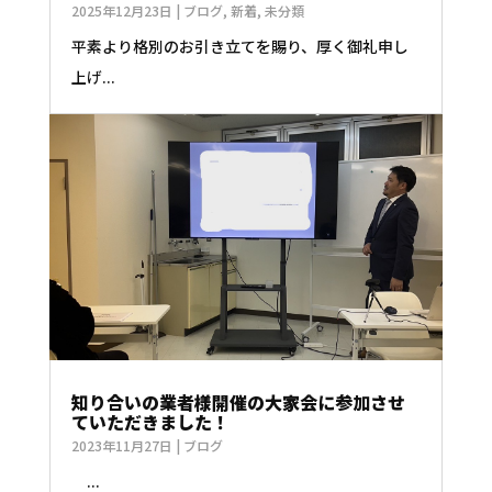
2025年12月23日
|
ブログ
,
新着
,
未分類
平素より格別のお引き立てを賜り、厚く御礼申し
上げ...
知り合いの業者様開催の大家会に参加させ
ていただきました！
2023年11月27日
|
ブログ
...