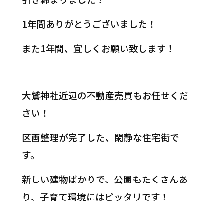
1年間ありがとうございました！
また1年間、宜しくお願い致します！
大鷲神社近辺の不動産売買もお任せくだ
さい！
区画整理が完了した、閑静な住宅街で
す。
新しい建物ばかりで、公園もたくさんあ
り、子育て環境にはピッタリです！