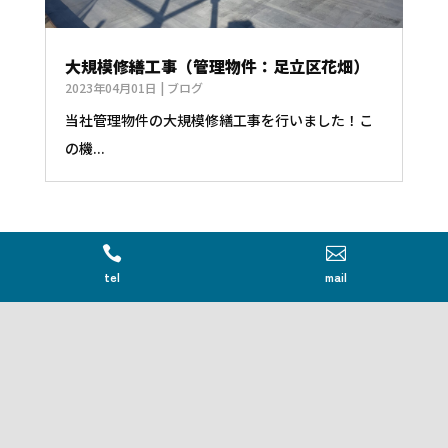
大規模修繕工事（管理物件：足立区花畑）
2023年04月01日
|
ブログ
当社管理物件の大規模修繕工事を行いました！こ
の機...


tel
mail